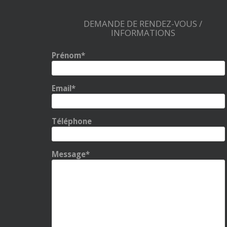
DEMANDE DE RENDEZ-VOUS /
INFORMATIONS
Prénom*
Email*
Téléphone
Message*