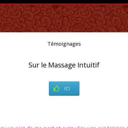
Témoignages
Sur le Massage Intuitif
ICI