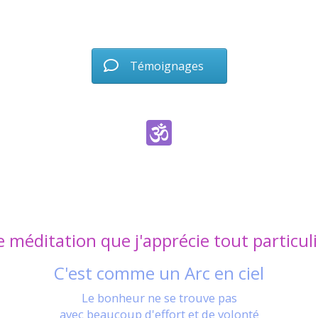
Témoignages
méditation que j'apprécie tout particul
C'est comme un Arc en ciel
Le bonheur ne se trouve pas
avec beaucoup d'effort et de volonté