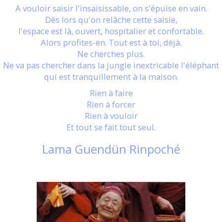
A vouloir saisir l'insaisissable, on s'épuise en vain.
Dès lors qu'on relâche cette saisie,
l'espace est là, ouvert, hospitalier et confortable.
Alors profites-en. Tout est à toi, déjà.
Ne cherches plus.
Ne va pas chercher dans la jungle inextricable l'éléphant
qui est tranquillement à la maison.
Rien à faire
Rien à forcer
Rien à vouloir
Et tout se fait tout seul.
Lama Guendün Rinpoché