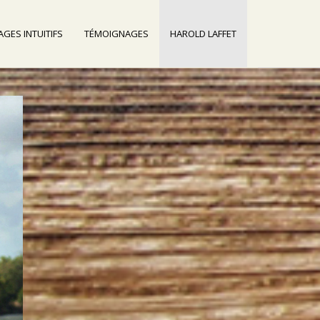
GES INTUITIFS
TÉMOIGNAGES
HAROLD LAFFET