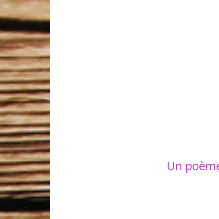
Un poème 