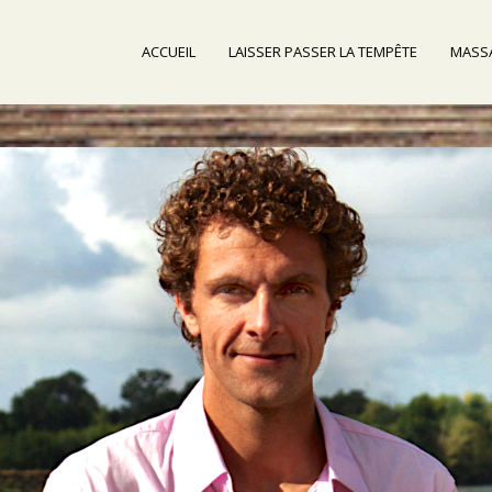
ACCUEIL
LAISSER PASSER LA TEMPÊTE
MASSA