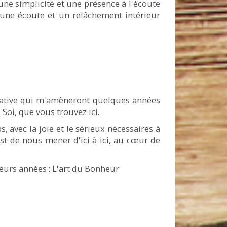
une simplicité et une présence à l'écoute
 une écoute et un relâchement intérieur
itative qui m'amèneront quelques années
Soi, que vous trouvez ici.
ps, avec la joie et le sérieux nécessaires à
est de nous mener d'ici à ici, au cœur de
ieurs années : L'art du Bonheur