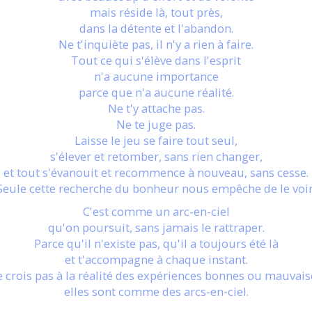
mais réside là, tout près,
dans la détente et l'abandon.
Ne t'inquiète pas, il n'y a rien à faire.
Tout ce qui s'élève dans l'esprit
n'a aucune importance
parce que n'a aucune réalité.
Ne t'y attache pas.
Ne te juge pas.
Laisse le jeu se faire tout seul,
s'élever et retomber, sans rien changer,
et tout s'évanouit et recommence à nouveau, sans cesse.
Seule cette recherche du bonheur nous empêche de le voir
C'est comme un arc-en-ciel
qu'on poursuit, sans jamais le rattraper.
Parce qu'il n'existe pas, qu'il a toujours été là
et t'accompagne à chaque instant.
 crois pas à la réalité des expériences bonnes ou mauvais
elles sont comme des arcs-en-ciel.