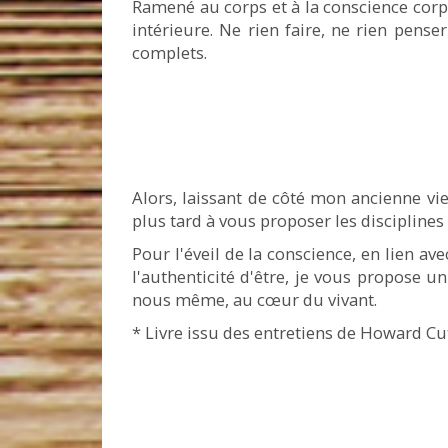
Ramené au corps et à la conscience corpo
intérieure. Ne rien faire, ne rien pen
complets.
Alors, laissant de côté mon ancienne v
plus tard à vous proposer les disciplines
Pour l'éveil de la conscience, en lien avec
l'authenticité d'être, je vous propose u
nous même, au cœur du vivant.
* Livre issu des entretiens de Howard Cu